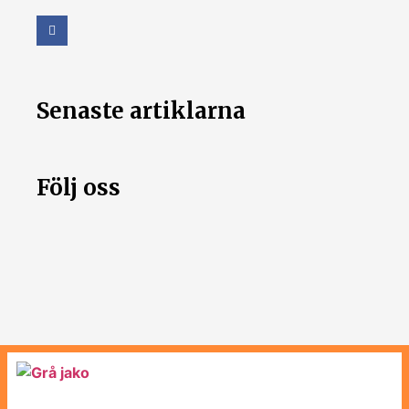
Senaste artiklarna
Följ oss