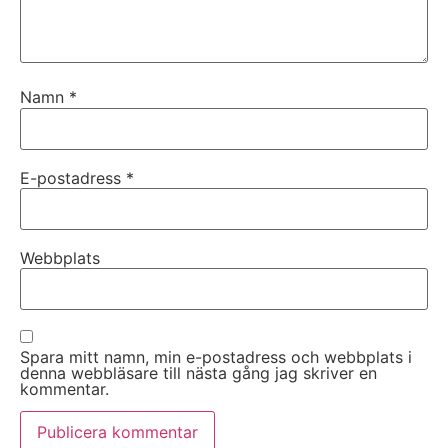
Namn
*
E-postadress
*
Webbplats
Spara mitt namn, min e-postadress och webbplats i
denna webbläsare till nästa gång jag skriver en
kommentar.