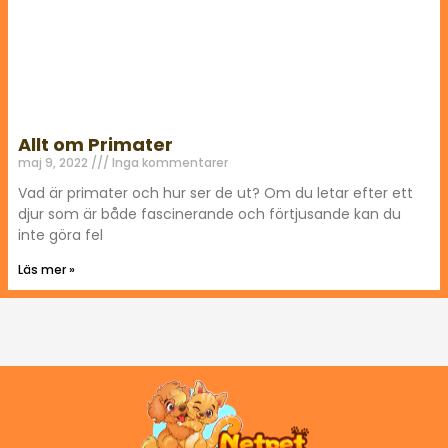
Allt om Primater
maj 9, 2022
Inga kommentarer
Vad är primater och hur ser de ut? Om du letar efter ett
djur som är både fascinerande och förtjusande kan du
inte göra fel
Läs mer »