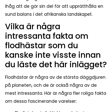
ihåg att de gör sin del för att upprätthålla en
sund balans i det afrikanska landskapet.
Vilka är några
intressanta fakta om
flodhästar som du
kanske inte visste innan
du läste det här inlägget?
Flodhästar är några av de största däggdjuren
på planeten, och de är också några av de
mest intressanta. Här är några fler roliga fakta
om dessa fascinerande varelser: