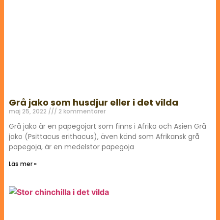
Grå jako som husdjur eller i det vilda
maj 25, 2022
2 kommentarer
Grå jako är en papegojart som finns i Afrika och Asien Grå
jako (Psittacus erithacus), även känd som Afrikansk grå
papegoja, är en medelstor papegoja
Läs mer »