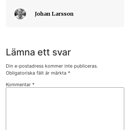
Johan Larsson
Lämna ett svar
Din e-postadress kommer inte publiceras.
Obligatoriska fält är märkta
*
Kommentar
*