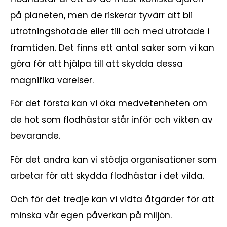
på planeten, men de riskerar tyvärr att bli
utrotningshotade eller till och med utrotade i
framtiden. Det finns ett antal saker som vi kan
göra för att hjälpa till att skydda dessa
magnifika varelser.
För det första kan vi öka medvetenheten om
de hot som flodhästar står inför och vikten av
bevarande.
För det andra kan vi stödja organisationer som
arbetar för att skydda flodhästar i det vilda.
Och för det tredje kan vi vidta åtgärder för att
minska vår egen påverkan på miljön.