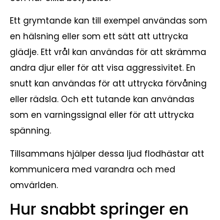
Ett grymtande kan till exempel användas som
en hälsning eller som ett sätt att uttrycka
glädje. Ett vrål kan användas för att skrämma
andra djur eller för att visa aggressivitet. En
snutt kan användas för att uttrycka förvåning
eller rädsla. Och ett tutande kan användas
som en varningssignal eller för att uttrycka
spänning.
Tillsammans hjälper dessa ljud flodhästar att
kommunicera med varandra och med
omvärlden.
Hur snabbt springer en