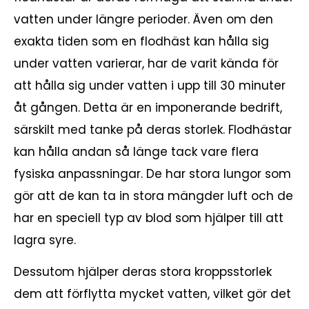
vatten under längre perioder. Även om den
exakta tiden som en flodhäst kan hålla sig
under vatten varierar, har de varit kända för
att hålla sig under vatten i upp till 30 minuter
åt gången. Detta är en imponerande bedrift,
särskilt med tanke på deras storlek. Flodhästar
kan hålla andan så länge tack vare flera
fysiska anpassningar. De har stora lungor som
gör att de kan ta in stora mängder luft och de
har en speciell typ av blod som hjälper till att
lagra syre.
Dessutom hjälper deras stora kroppsstorlek
dem att förflytta mycket vatten, vilket gör det