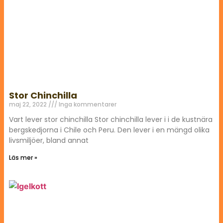
Stor Chinchilla
maj 22, 2022
Inga kommentarer
Vart lever stor chinchilla Stor chinchilla lever i i de kustnära
bergskedjorna i Chile och Peru. Den lever i en mängd olika
livsmiljöer, bland annat
Läs mer »